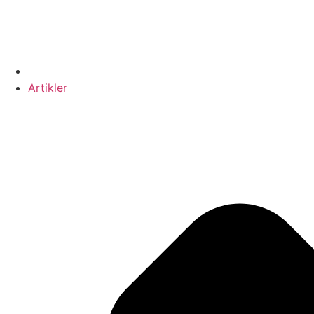
Artikler