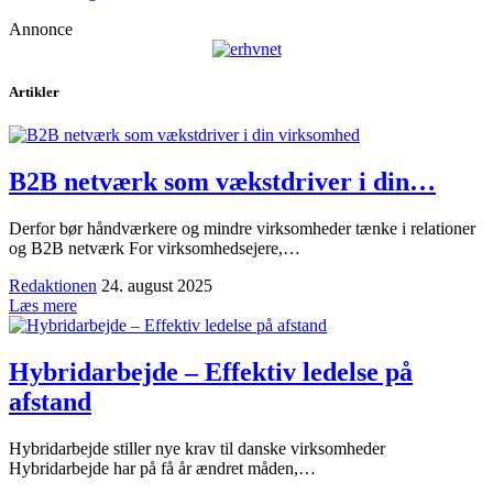
Annonce
Artikler
B2B netværk som vækstdriver i din…
Derfor bør håndværkere og mindre virksomheder tænke i relationer
og B2B netværk For virksomhedsejere,…
Redaktionen
24. august 2025
Læs mere
Hybridarbejde – Effektiv ledelse på
afstand
Hybridarbejde stiller nye krav til danske virksomheder
Hybridarbejde har på få år ændret måden,…