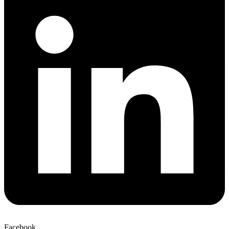
Facebook