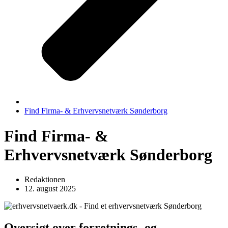
Find Firma- & Erhvervsnetværk Sønderborg
Find Firma- &
Erhvervsnetværk Sønderborg
Redaktionen
12. august 2025
Oversigt over forretnings- og