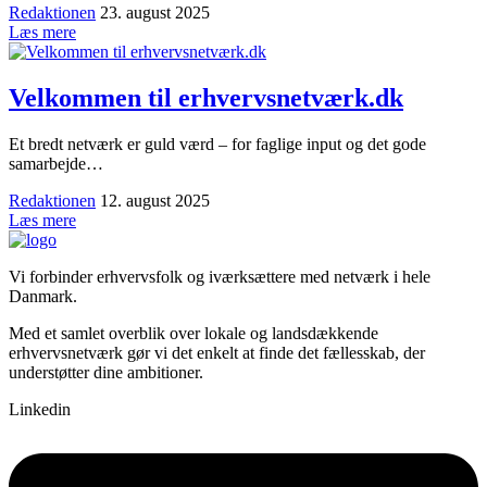
Redaktionen
23. august 2025
Læs mere
Velkommen til erhvervsnetværk.dk
Et bredt netværk er guld værd – for faglige input og det gode
samarbejde…
Redaktionen
12. august 2025
Læs mere
Vi forbinder erhvervsfolk og iværksættere med netværk i hele
Danmark.
Med et samlet overblik over lokale og landsdækkende
erhvervsnetværk gør vi det enkelt at finde det fællesskab, der
understøtter dine ambitioner.
Linkedin