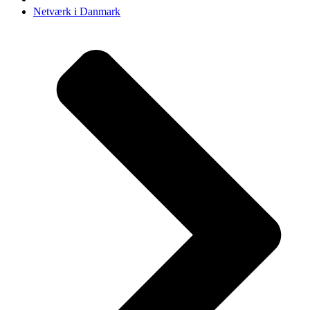
Netværk i Danmark