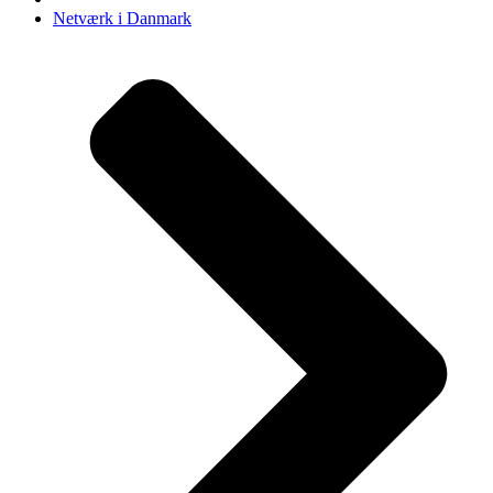
Netværk i Danmark