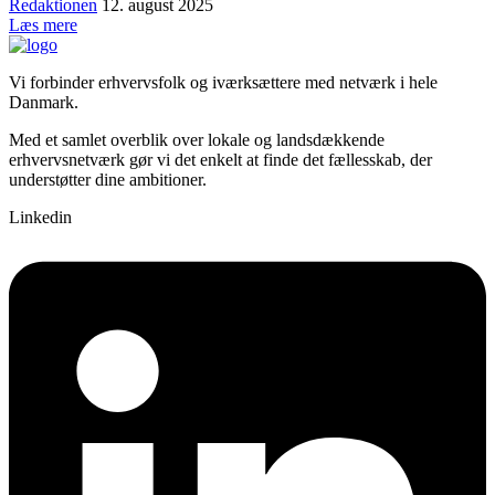
Redaktionen
12. august 2025
Læs mere
Vi forbinder erhvervsfolk og iværksættere med netværk i hele
Danmark.
Med et samlet overblik over lokale og landsdækkende
erhvervsnetværk gør vi det enkelt at finde det fællesskab, der
understøtter dine ambitioner.
Linkedin