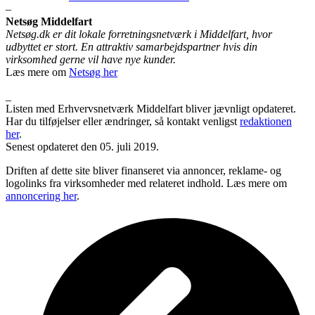
–
Netsøg Middelfart
Netsøg.dk er dit lokale forretningsnetværk i Middelfart, hvor
udbyttet er stort. En attraktiv samarbejdspartner hvis din
virksomhed gerne vil have nye kunder.
Læs mere om
Netsøg her
_
Listen med Erhvervsnetværk Middelfart bliver jævnligt opdateret.
Har du tilføjelser eller ændringer, så kontakt venligst
redaktionen
her
.
Senest opdateret den 05. juli 2019.
Driften af dette site bliver finanseret via annoncer, reklame- og
logolinks fra virksomheder med relateret indhold. Læs mere om
annoncering her
.