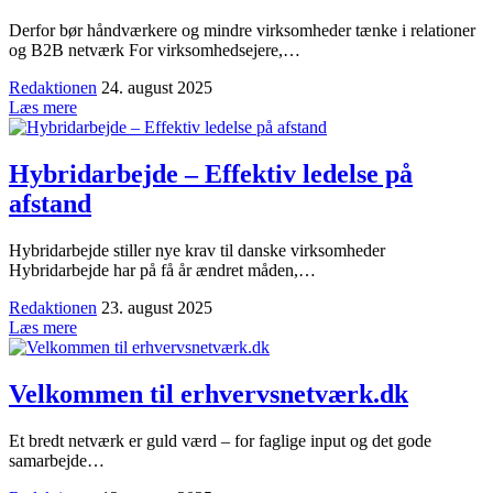
Derfor bør håndværkere og mindre virksomheder tænke i relationer
og B2B netværk For virksomhedsejere,…
Redaktionen
24. august 2025
Læs mere
Hybridarbejde – Effektiv ledelse på
afstand
Hybridarbejde stiller nye krav til danske virksomheder
Hybridarbejde har på få år ændret måden,…
Redaktionen
23. august 2025
Læs mere
Velkommen til erhvervsnetværk.dk
Et bredt netværk er guld værd – for faglige input og det gode
samarbejde…