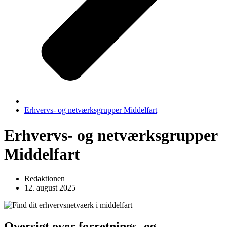
Erhvervs- og netværksgrupper Middelfart
Erhvervs- og netværksgrupper
Middelfart
Redaktionen
12. august 2025
Oversigt over forretnings- og