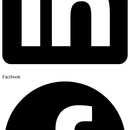
Facebook