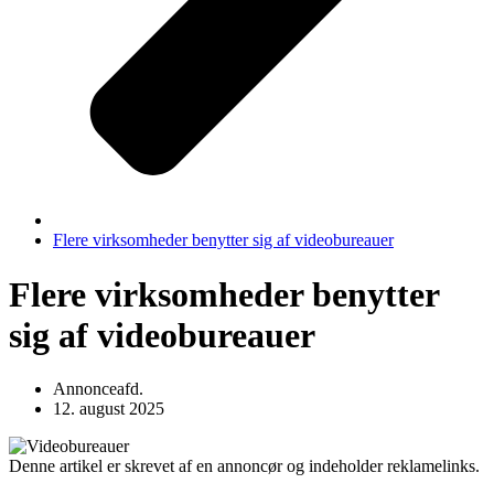
Flere virksomheder benytter sig af videobureauer
Flere virksomheder benytter
sig af videobureauer
Annonceafd.
12. august 2025
Denne artikel er skrevet af en annoncør og indeholder reklamelinks.