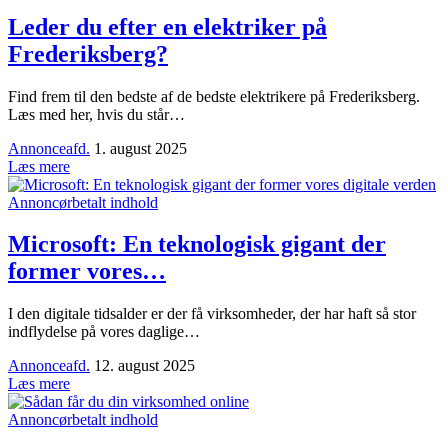
Leder du efter en elektriker på
Frederiksberg?
Find frem til den bedste af de bedste elektrikere på Frederiksberg.
Læs med her, hvis du står…
Annonceafd.
1. august 2025
Læs mere
Annoncørbetalt indhold
Microsoft: En teknologisk gigant der
former vores…
I den digitale tidsalder er der få virksomheder, der har haft så stor
indflydelse på vores daglige…
Annonceafd.
12. august 2025
Læs mere
Annoncørbetalt indhold