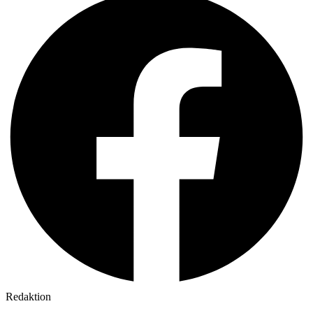
Redaktion