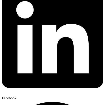
Facebook