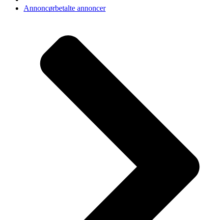
Annoncørbetalte annoncer