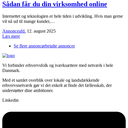
Sådan får du din virksomhed online
Internettet og teknologien er hele tiden i udvikling. Hvis man gerne
vil nå ud til mange kunder,…
Annonceafd.
12. august 2025
Læs mere
Se flere annoncørbetalte annoncer
Vi forbinder erhvervsfolk og iværksættere med netværk i hele
Danmark.
Med et samlet overblik over lokale og landsdækkende
erhvervsnetværk gør vi det enkelt at finde det fællesskab, der
understøtter dine ambitioner.
Linkedin