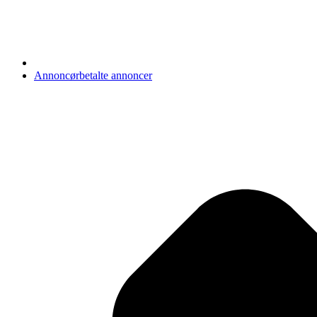
Annoncørbetalte annoncer