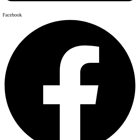
Facebook