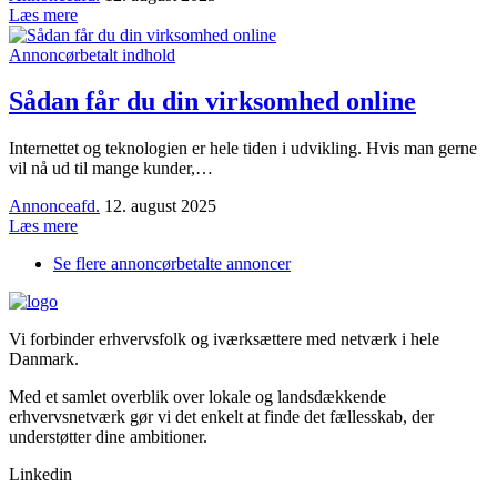
Læs mere
Annoncørbetalt indhold
Sådan får du din virksomhed online
Internettet og teknologien er hele tiden i udvikling. Hvis man gerne
vil nå ud til mange kunder,…
Annonceafd.
12. august 2025
Læs mere
Se flere annoncørbetalte annoncer
Vi forbinder erhvervsfolk og iværksættere med netværk i hele
Danmark.
Med et samlet overblik over lokale og landsdækkende
erhvervsnetværk gør vi det enkelt at finde det fællesskab, der
understøtter dine ambitioner.
Linkedin