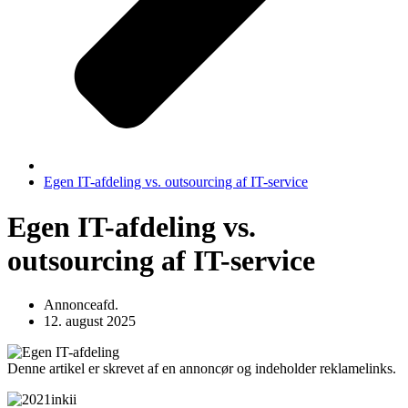
Egen IT-afdeling vs. outsourcing af IT-service
Egen IT-afdeling vs.
outsourcing af IT-service
Annonceafd.
12. august 2025
Denne artikel er skrevet af en annoncør og indeholder reklamelinks.