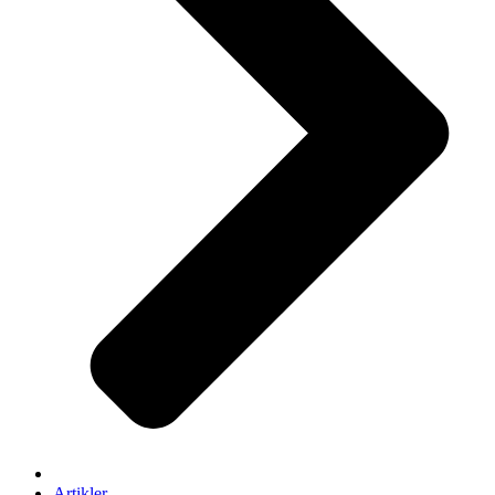
Artikler