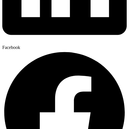
Facebook