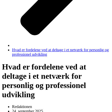
Hvad er fordelene ved at deltage i et netværk for personlig og
professionel udvikling
Hvad er fordelene ved at
deltage i et netværk for
personlig og professionel
udvikling
Redaktionen
24. september 2025